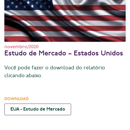
novembro/2020
Estudo de Mercado – Estados Unidos
Você pode fazer o download do relatório
clicando abaixo.
DOWNLOAD
EUA - Estudo de Mercado