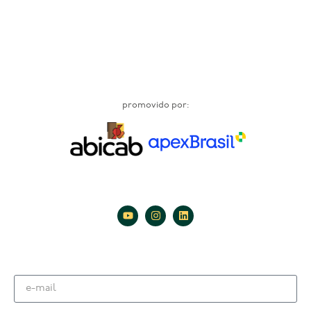
promovido por: